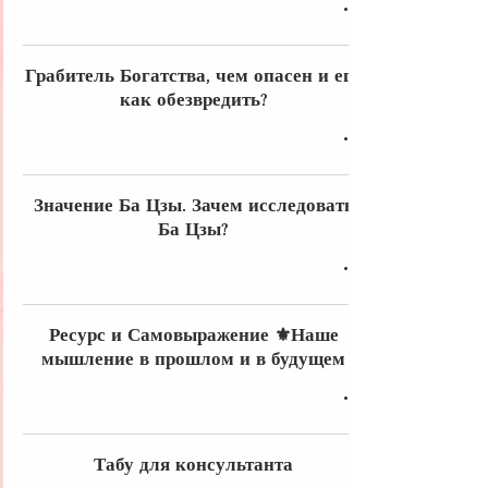
Грабитель Богатства, чем опасен и его
как обезвредить?
Значение Ба Цзы. Зачем исследовать
Ба Цзы?
Ресурс и Самовыражение ⚜️Наше
мышление в прошлом и в будущем
Табу для консультанта