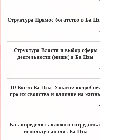
Структура Прямое богатство в Ба Цзы
Структура Власти и выбор сферы
деятельности (ниши) в Ба Цзы
10 Богов Ба Цзы. Узнайте подробнее
про их свойства и влияние на жизнь.
Как определить плохого сотрудника,
используя анализ Ба Цзы