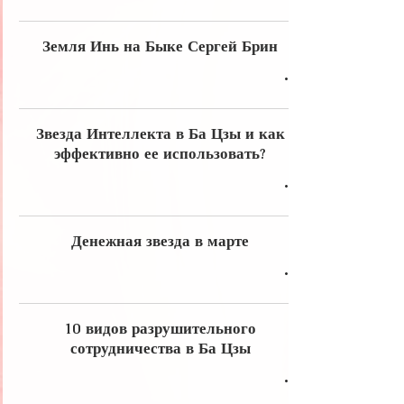
Земля Инь на Быке Сергей Брин
Звезда Интеллекта в Ба Цзы и как
эффективно ее использовать?
Денежная звезда в марте
10 видов разрушительного
сотрудничества в Ба Цзы