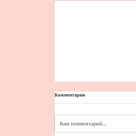
Комментарии
Ваш комментарий...