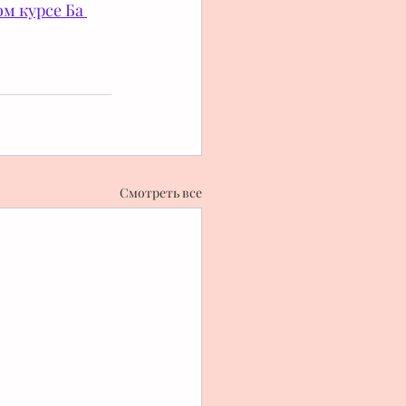
м курсе Ба 
Смотреть все