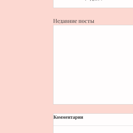
Недавние посты
Комментарии