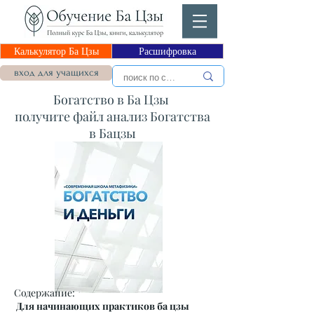
Калькулятор Ба Цзы
Расшифровка
вход для учащихся
Богатство в Ба Цзы
получите файл анализ Богатства
в Бацзы
Содержание:
Для начинающих практиков ба цзы