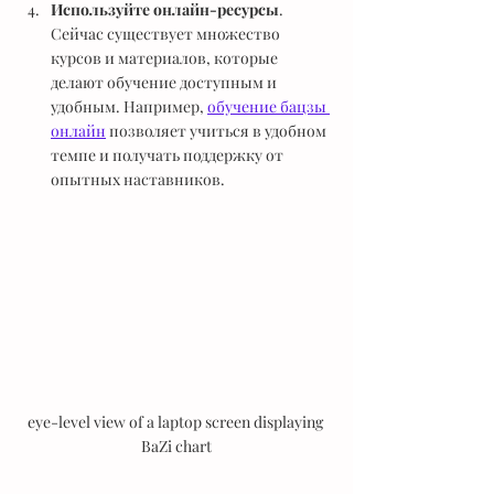
Используйте онлайн-ресурсы
. 
Сейчас существует множество 
курсов и материалов, которые 
делают обучение доступным и 
удобным. Например, 
обучение бацзы 
онлайн
 позволяет учиться в удобном 
темпе и получать поддержку от 
опытных наставников.
eye-level view of a laptop screen displaying 
BaZi chart