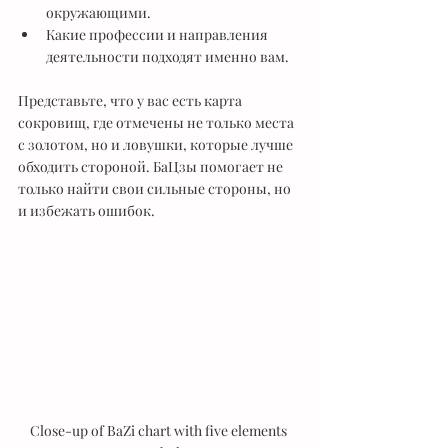
окружающими.
Какие профессии и направления 
деятельности подходят именно вам.
Представьте, что у вас есть карта 
сокровищ, где отмечены не только места 
с золотом, но и ловушки, которые лучше 
обходить стороной. БаЦзы помогает не 
только найти свои сильные стороны, но 
и избежать ошибок.
Close-up of BaZi chart with five elements 