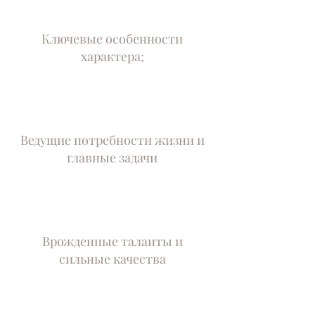
Ключевые особенности
характера;
Ведущие потребности жизни и
главные задачи
Врожденные таланты и
сильные качества