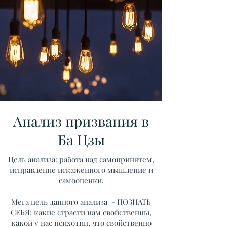
Анализ призвания в
Ба Цзы
Цель анализа: работа над самопринятем,
исправление искаженного мышление и
самооценки.
Мега цель данного анализа - ПОЗНАТЬ
СЕБЯ: какие страсти нам свойственны,
какой у нас психотип, что свойственно