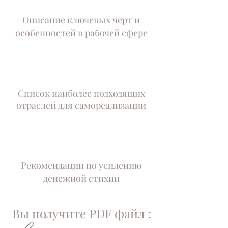
Описание ключевых черт и
особенностей в рабочей сфере
Список наиболее подходящих
отраслей для самореализации
Рекомендации по усилению
денежной стихии
Вы получите PDF файл :