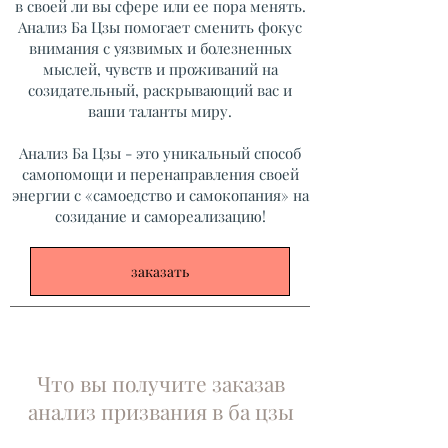
в своей ли вы сфере или ее пора менять.
Анализ Ба Цзы помогает сменить фокус
внимания с уязвимых и болезненных
мыслей, чувств и проживаний на
созидательный, раскрывающий вас и
ваши таланты миру.
Анализ Ба Цзы - это уникальный способ
самопомощи и перенаправления своей
энергии с «самоедство и самокопания» на
созидание и самореализацию!
заказать
Что вы получите заказав
анализ призвания в ба цзы