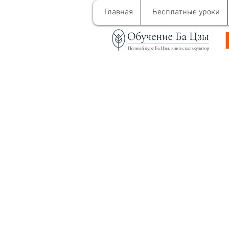
Главная
Бесплатные уроки