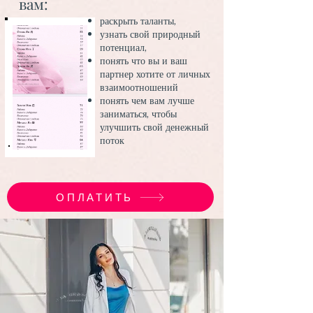
вам:
раскрыть таланты,
узнать свой природный
потенциал,
понять что вы и ваш
партнер хотите от личных
взаимоотношений
понять чем вам лучше
заниматься, чтобы
улучшить свой денежный
поток
ОПЛАТИТЬ