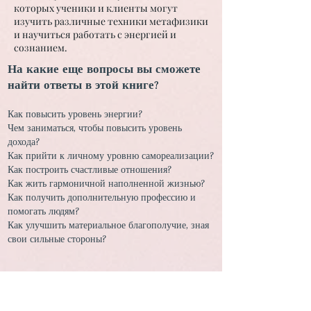
которых ученики и клиенты могут
изучить различные техники метафизики
и научиться работать с энергией и
сознанием.
На какие еще вопросы вы сможете
найти ответы в этой книге?
Как повысить уровень энергии?
Чем заниматься, чтобы повысить уровень
дохода?
Как прийти к личному уровню самореализации?
Как построить счастливые отношения?
Как жить гармоничной наполненной жизнью?
Как получить дополнительную профессию и
помогать людям?
Как улучшить материальное благополучие, зная
свои сильные стороны?