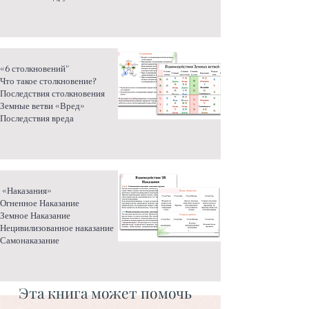
«6 столкновений"
Что такое столкновение?
Последствия столкновения
Земные ветви «Вред»
Последствия вреда
«Наказания»
Огненное Наказание
Земное Наказание
Нецивилизованное наказание
Самонаказание
Эта книга может помочь