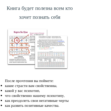
Книга будет полезна всем кто
хочет познать себя
После прочтения вы поймете:
какие страсти вам свойственны,
какой у вас психотип,
что свойственно нашему психотипу,
как преодолеть свои негативные черты
как развить позитивные качества.