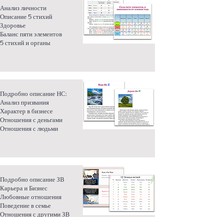
Анализ личности
Описание 5 стихий
Здоровье
Баланс пяти элементов
5 стихий и органы
Подробно описание НС:
Анализ призвания
Характер в бизнесе
Отношения с деньгами
Отношения с людьми
Подробно описание ЗВ
Карьера и Бизнес
Любовные отношения
Поведение в семье
Отношения с другими ЗВ