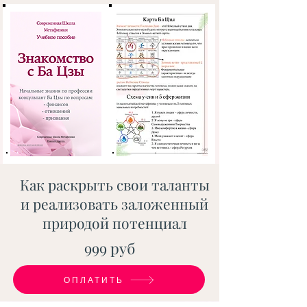
Как раскрыть свои таланты
и реализовать заложенный
природой потенциал
999 руб
ОПЛАТИТЬ