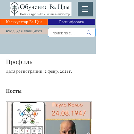
Калькулятор Ба Цзы
Расшифровка
вход для учащихся
Профиль
Дата регистрации: 2 февр. 2021 г.
Посты