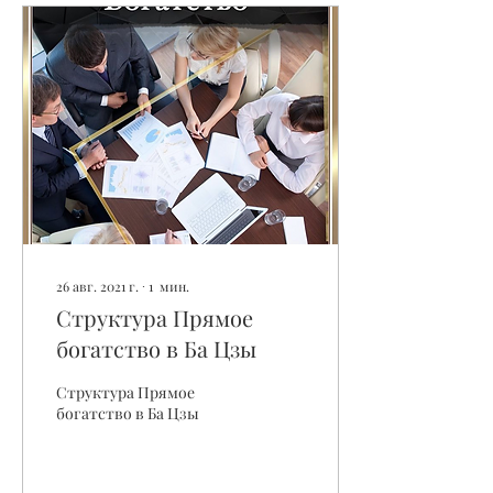
26 авг. 2021 г.
∙
1
мин.
Структура Прямое
богатство в Ба Цзы
Структура Прямое
богатство в Ба Цзы