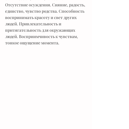
Отсутствие осуждения. Сияние, радость, 
единство, чувство родства. Способность 
воспринимать красоту и свет других 
людей. Привлекательность и 
притягательность для окружающих 
людей. Восприимчивость к чувствам, 
тонкое ощущение момента. 