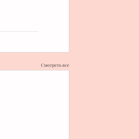
Смотреть все