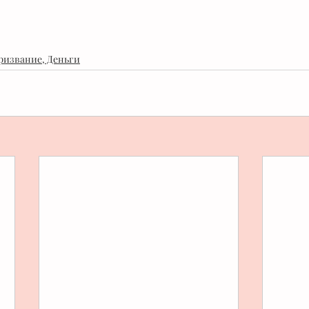
ризвание, Деньги