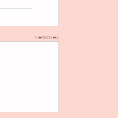
Смотреть все