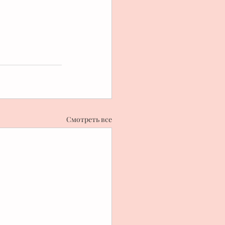
Смотреть все