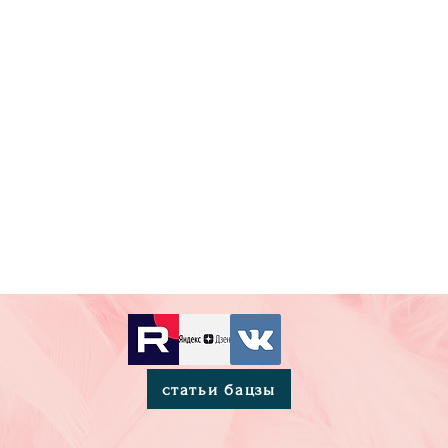
статьи бацзы