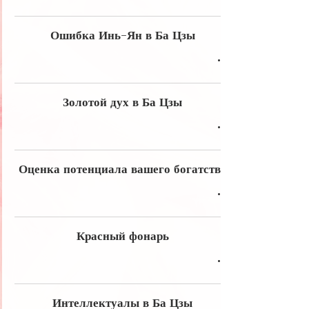
Ошибка Инь-Ян в Ба Цзы
Золотой дух в Ба Цзы
Оценка потенциала вашего богатства
Красный фонарь
Интеллектуалы в Ба Цзы