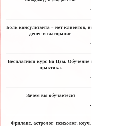
Боль консультанта - нет клиентов, нет
денег и выгорание.
Бесплатный курс Ба Цзы. Обучение и
практика.
Зачем вы обучаетесь?
Фриланс, астролог, психолог, коуч.