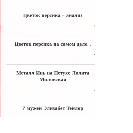
Цветок персика - анализ
Цветок персика на самом деле...
Металл Инь на Петухе Лолита
Милявская
7 мужей Элизабет Тейлор