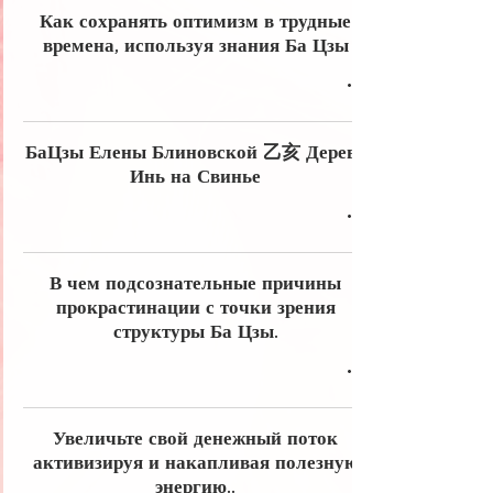
Как сохранять оптимизм в трудные
времена, используя знания Ба Цзы
БаЦзы Елены Блиновской 乙亥 Дерево
Инь на Свинье
В чем подсознательные причины
прокрастинации с точки зрения
структуры Ба Цзы.
Увеличьте свой денежный поток
активизируя и накапливая полезную
энергию..